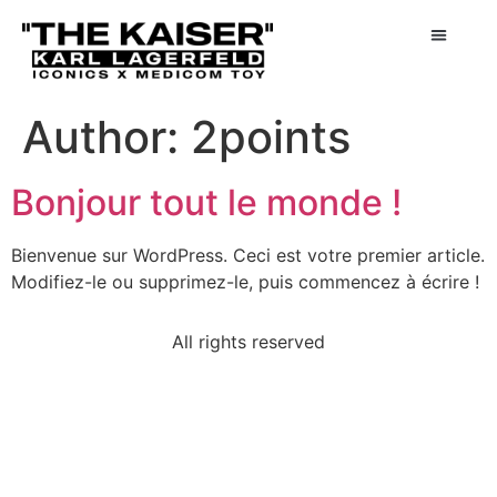
Author:
2points
Bonjour tout le monde !
Bienvenue sur WordPress. Ceci est votre premier article.
Modifiez-le ou supprimez-le, puis commencez à écrire !
All rights reserved